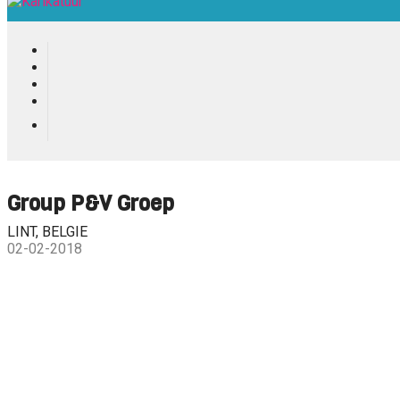
Group P&V Groep
LINT, BELGIE
02-02-2018