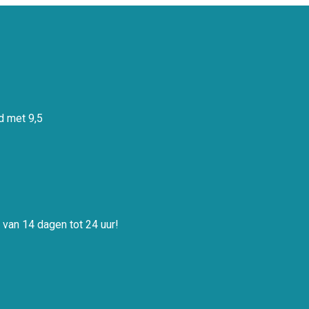
 met 9,5
 van 14 dagen tot 24 uur!