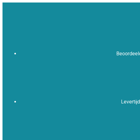
Beoordeeld
Levertijd