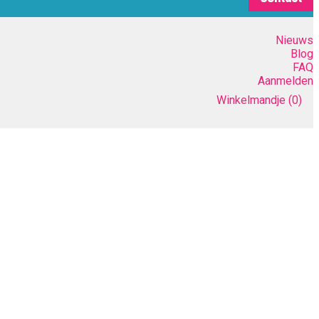
Nieuws
Blog
FAQ
Aanmelden
Winkelmandje
(0)